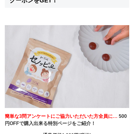
クーポンをGET！
簡単な3問アンケートにご協力いただいた方全員に…
500
円OFFで購入出来る特別ページをご紹介！