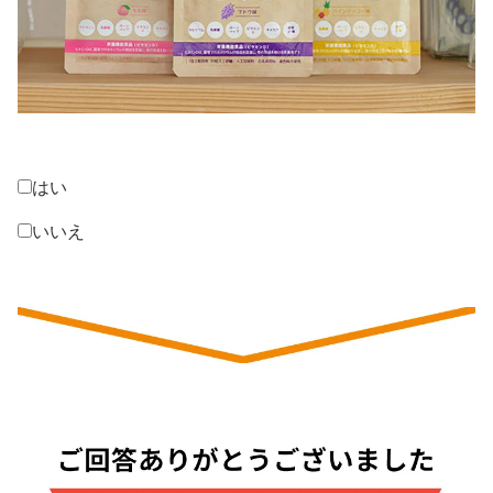
はい
いいえ