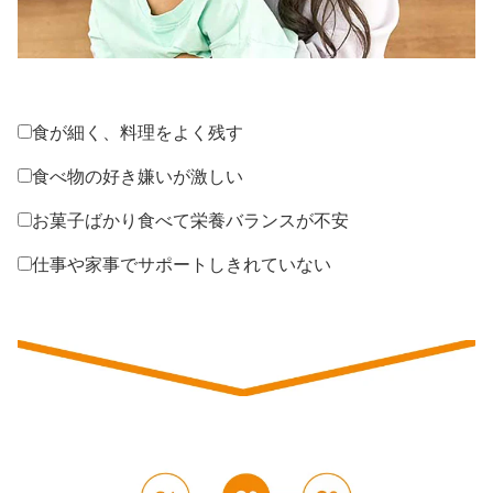
食が細く、料理をよく残す
食べ物の好き嫌いが激しい
お菓子ばかり食べて栄養バランスが不安
仕事や家事でサポートしきれていない